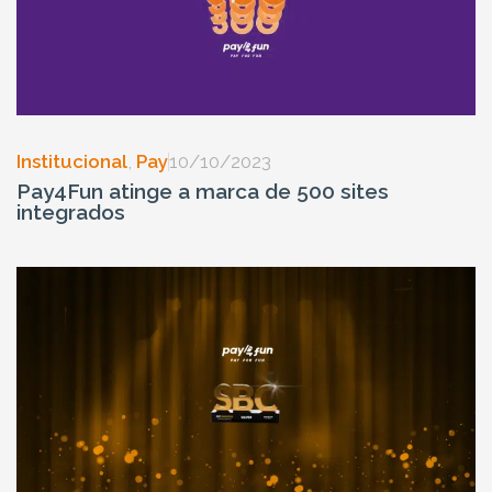
Institucional
,
Pay
10/10/2023
Pay4Fun atinge a marca de 500 sites
integrados