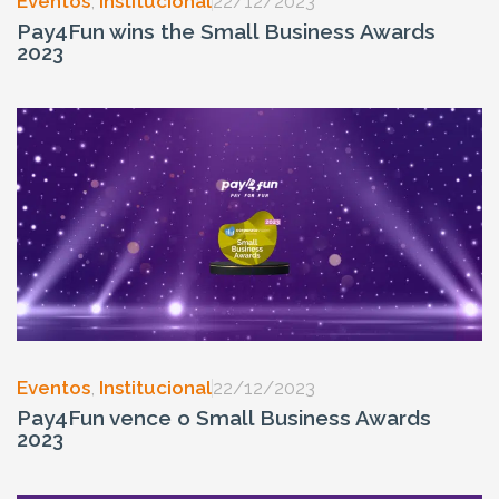
Eventos
,
Institucional
22/12/2023
Pay4Fun wins the Small Business Awards
2023
Eventos
,
Institucional
22/12/2023
Pay4Fun vence o Small Business Awards
2023