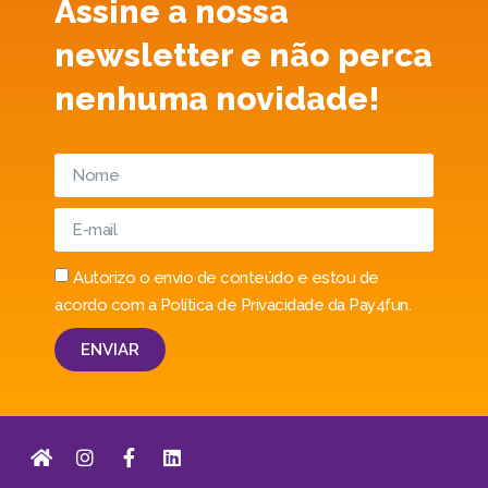
Assine a nossa
newsletter e não perca
nenhuma novidade!
Autorizo o envio de conteúdo e estou de
acordo com a Política de Privacidade da Pay4fun.
ENVIAR