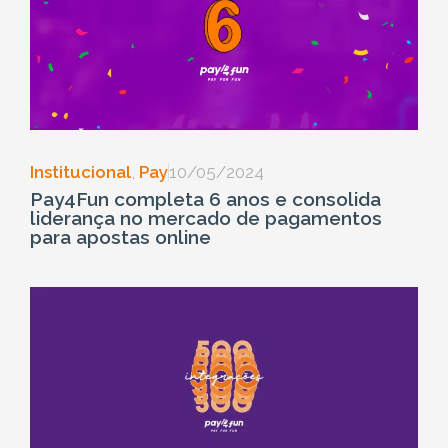
Institucional
,
Pay
10/05/2024
Pay4Fun completa 6 anos e consolida
liderança no mercado de pagamentos
para apostas online