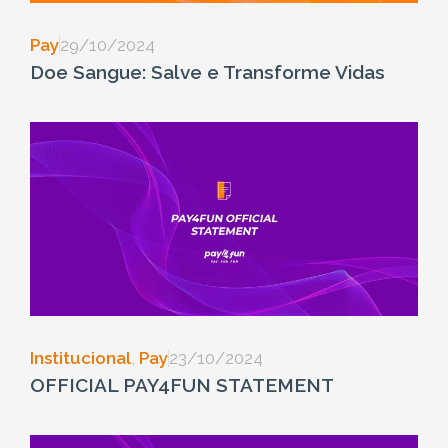
Pay
29/10/2024
Doe Sangue: Salve e Transforme Vidas
Institucional
,
Pay
23/10/2024
OFFICIAL PAY4FUN STATEMENT