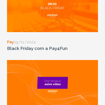
Pay
19/11/2024
Black Friday com a Pay4Fun