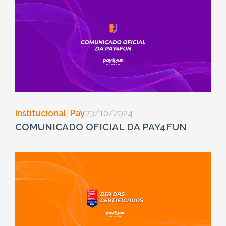
Institucional
,
Pay
23/10/2024
COMUNICADO OFICIAL DA PAY4FUN