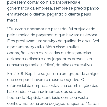
pudessem contar com a transparência e
governança da empresa, sempre se preocupando
em atender o cliente, pegando o cliente pelas
mãos.
“Eu, como operador no passado, fui prejudicado
pelos meios de pagamento que haviam na época.
Eles prestavam um serviço de qualidade discutível
e por um preço alto. Além disso, muitas
operações eram extraviadas ou desapareciam,
deixando o dinheiro dos jogadores presos sem
nenhuma garantia jurídica”, detalha o executivo.
Em 2018, Baptista se juntou a um grupo de amigos
que compartilhavam o mesmo objetivo. O
diferencial da empresa estava na combinação das
habilidades e conhecimentos dos sócios.
Leonardo Baptista contribuiu com seu vasto
conhecimento na área de jogos, enquanto Marlon