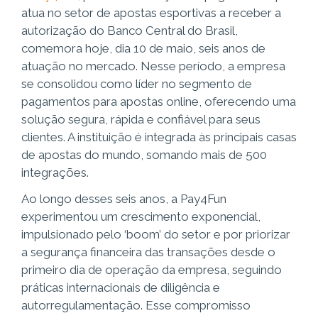
atua no setor de apostas esportivas a receber a
autorização do Banco Central do Brasil,
comemora hoje, dia 10 de maio, seis anos de
atuação no mercado. Nesse período, a empresa
se consolidou como líder no segmento de
pagamentos para apostas online, oferecendo uma
solução segura, rápida e confiável para seus
clientes. A instituição é integrada às principais casas
de apostas do mundo, somando mais de 500
integrações.
Ao longo desses seis anos, a Pay4Fun
experimentou um crescimento exponencial,
impulsionado pelo ‘boom’ do setor e por priorizar
a segurança financeira das transações desde o
primeiro dia de operação da empresa, seguindo
práticas internacionais de diligência e
autorregulamentação. Esse compromisso