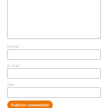
Nome
*
E-mail
*
Site