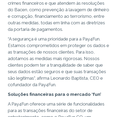
crimes financeiros e que atendem às resoluções
do Bacen, como prevenção à lavagem de dinheiro
e corrupção, financiamento ao terrorismo, entre
outras medidas, todas em linha com as diretrizes
da portaria de pagamentos.
“A segurança é uma prioridade para a Pay4Fun.
Estamos comprometidos em proteger os dados e
as transações de nossos clientes. Para isso,
adotamos as medidas mais rigorosas. Nossos
clientes podem ter a tranquilidade de saber que
seus dados estão seguros e que suas transações
são legítimas”, afirma Leonardo Baptista, CEO e
cofundador da Pay4Fun.
Soluções financeiras para o mercado ‘fun’
A Pay4Fun oferece uma série de funcionalidades
para as transações financeiras do setor de
entretenimento, como o Pay4Fun GO, um