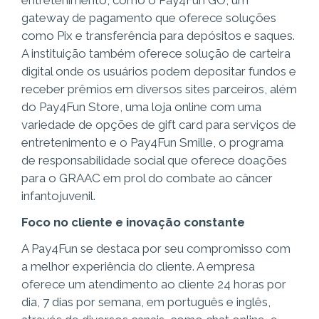
gateway de pagamento que oferece soluções
como Pix e transferência para depósitos e saques.
A instituição também oferece solução de carteira
digital onde os usuários podem depositar fundos e
receber prêmios em diversos sites parceiros, além
do Pay4Fun Store, uma loja online com uma
variedade de opções de gift card para serviços de
entretenimento e o Pay4Fun Smille, o programa
de responsabilidade social que oferece doações
para o GRAAC em prol do combate ao câncer
infantojuvenil.
Foco no cliente e inovação constante
A Pay4Fun se destaca por seu compromisso com
a melhor experiência do cliente. A empresa
oferece um atendimento ao cliente 24 horas por
dia, 7 dias por semana, em português e inglês,