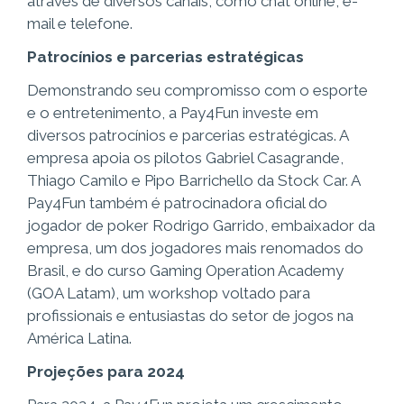
através de diversos canais, como chat online, e-
mail e telefone.
Patrocínios e parcerias estratégicas
Demonstrando seu compromisso com o esporte
e o entretenimento, a Pay4Fun investe em
diversos patrocínios e parcerias estratégicas. A
empresa apoia os pilotos Gabriel Casagrande,
Thiago Camilo e Pipo Barrichello da Stock Car. A
Pay4Fun também é patrocinadora oficial do
jogador de poker Rodrigo Garrido, embaixador da
empresa, um dos jogadores mais renomados do
Brasil, e do curso Gaming Operation Academy
(GOA Latam), um workshop voltado para
profissionais e entusiastas do setor de jogos na
América Latina.
Projeções para 2024