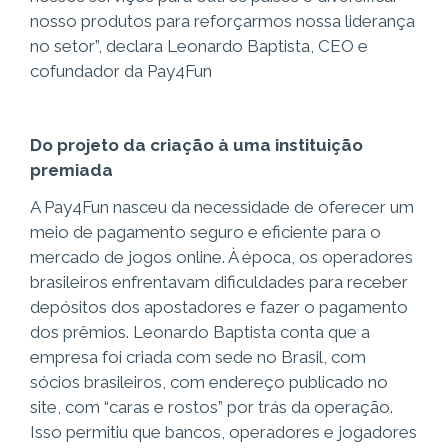
nosso produtos para reforçarmos nossa liderança
no setor”, declara Leonardo Baptista, CEO e
cofundador da Pay4Fun
Do projeto da criação à uma instituição
premiada
A Pay4Fun nasceu da necessidade de oferecer um
meio de pagamento seguro e eficiente para o
mercado de jogos online. À época, os operadores
brasileiros enfrentavam dificuldades para receber
depósitos dos apostadores e fazer o pagamento
dos prêmios. Leonardo Baptista conta que a
empresa foi criada com sede no Brasil, com
sócios brasileiros, com endereço publicado no
site, com “caras e rostos” por trás da operação.
Isso permitiu que bancos, operadores e jogadores