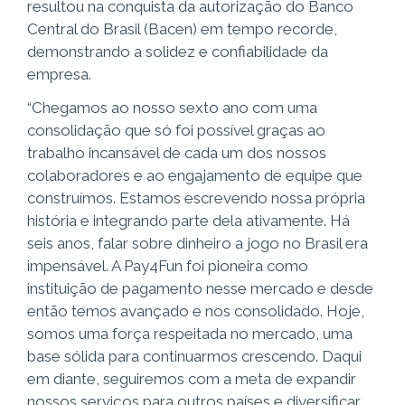
resultou na conquista da autorização do Banco
Central do Brasil (Bacen) em tempo recorde,
demonstrando a solidez e confiabilidade da
empresa.
“Chegamos ao nosso sexto ano com uma
consolidação que só foi possível graças ao
trabalho incansável de cada um dos nossos
colaboradores e ao engajamento de equipe que
construímos. Estamos escrevendo nossa própria
história e integrando parte dela ativamente. Há
seis anos, falar sobre dinheiro a jogo no Brasil era
impensável. A Pay4Fun foi pioneira como
instituição de pagamento nesse mercado e desde
então temos avançado e nos consolidado. Hoje,
somos uma força respeitada no mercado, uma
base sólida para continuarmos crescendo. Daqui
em diante, seguiremos com a meta de expandir
nossos serviços para outros países e diversificar