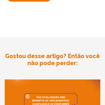
Gostou desse artigo? Então você
não pode perder: