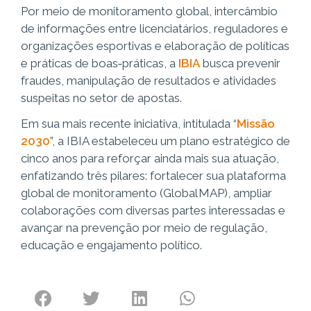
Por meio de monitoramento global, intercâmbio
de informações entre licenciatários, reguladores e
organizações esportivas e elaboração de políticas
e práticas de boas‑práticas, a
IBIA
busca prevenir
fraudes, manipulação de resultados e atividades
suspeitas no setor de apostas.
Em sua mais recente iniciativa, intitulada “
Missão
2030
”, a IBIA estabeleceu um plano estratégico de
cinco anos para reforçar ainda mais sua atuação,
enfatizando três pilares: fortalecer sua plataforma
global de monitoramento (Global MAP), ampliar
colaborações com diversas partes interessadas e
avançar na prevenção por meio de regulação,
educação e engajamento político.