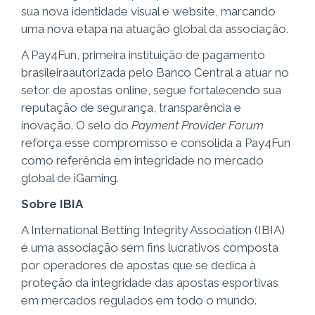
sua nova identidade visual e website, marcando
uma nova etapa na atuação global da associação.
A Pay4Fun, primeira instituição de pagamento
brasileiraautorizada pelo Banco Central a atuar no
setor de apostas online, segue fortalecendo sua
reputação de segurança, transparência e
inovação. O selo do
Payment Provider Forum
reforça esse compromisso e consolida a Pay4Fun
como referência em integridade no mercado
global de iGaming.
Sobre IBIA
A International Betting Integrity Association (IBIA)
é uma associação sem fins lucrativos composta
por operadores de apostas que se dedica à
proteção da integridade das apostas esportivas
em mercados regulados em todo o mundo.