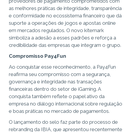
provedores de pagamento comprometidos com
as melhores práticas de integridade, transparência
e conformidade no ecossistema financeiro que dá
suporte a operações de jogos e apostas online
em mercados regulados. O novo kitemark
simboliza a adesão a esses padrões e reforça a
credibilidade das empresas que integram o grupo.
Compromisso Pay4Fun
Ao conquistar esse reconhecimento, a Pay4Fun
reafirma seu compromisso com a segurança,
governança e integridade nas transações
financeiras dentro do setor de iGaming. A
conquista também reflete o papel ativo da
empresa no diálogo internacional sobre regulação
e boas práticas no mercado de pagamentos.
O lançamento do selo faz parte do processo de
rebranding da IBIA, que apresentou recentemente