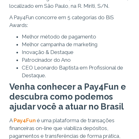
localizado em São Paulo, na R. Miriti, S/N.
A Pay4Fun concorre em 5 categorias do BiS
Awards:
Melhor método de pagamento
Melhor campanha de marketing
Inovação & Destaque
Patrocinador do Ano
CEO Leonardo Baptista em Profissional de
Destaque.
Venha conhecer a Pay4Fun e
descubra como podemos
ajudar você a atuar no Brasil
A
Pay4Fun
é uma plataforma de transações
financeiras on-line que viabiliza depósitos,
pagamentos e transferências de forma prática,