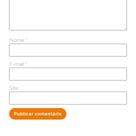
Nome
*
E-mail
*
Site