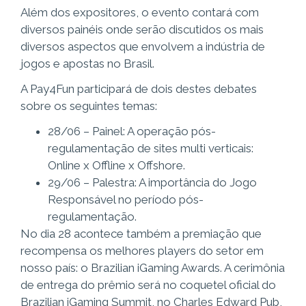
Além dos expositores, o evento contará com
diversos painéis onde serão discutidos os mais
diversos aspectos que envolvem a indústria de
jogos e apostas no Brasil.
A Pay4Fun participará de dois destes debates
sobre os seguintes temas:
28/06 – Painel: A operação pós-
regulamentação de sites multi verticais:
Online x Offline x Offshore.
29/06 – Palestra: A importância do Jogo
Responsável no período pós-
regulamentação.
No dia 28 acontece também a premiação que
recompensa os melhores players do setor em
nosso país: o Brazilian iGaming Awards. A cerimônia
de entrega do prêmio será no coquetel oficial do
Brazilian iGaming Summit, no Charles Edward Pub,