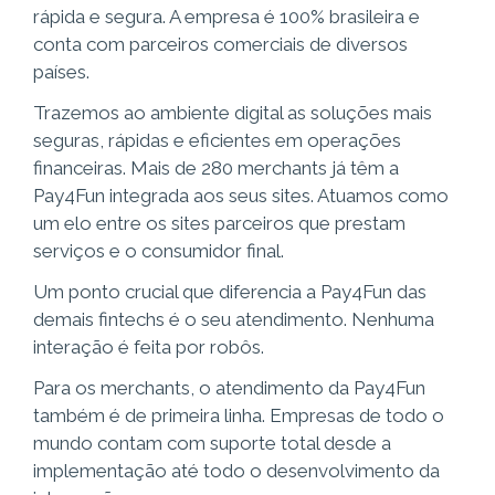
rápida e segura. A empresa é 100% brasileira e
conta com parceiros comerciais de diversos
países.
Trazemos ao ambiente digital as soluções mais
seguras, rápidas e eficientes em operações
financeiras. Mais de 280 merchants já têm a
Pay4Fun integrada aos seus sites. Atuamos como
um elo entre os sites parceiros que prestam
serviços e o consumidor final.
Um ponto crucial que diferencia a Pay4Fun das
demais fintechs é o seu atendimento. Nenhuma
interação é feita por robôs.
Para os merchants, o atendimento da Pay4Fun
também é de primeira linha. Empresas de todo o
mundo contam com suporte total desde a
implementação até todo o desenvolvimento da