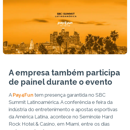
A empresa também participa
de painel durante o evento
A
Pay4Fun
tem presença garantida no SBC
Summit Latinoamérica. A conferência e feira da
indústria do entretenimento e apostas esportivas
da América Latina, acontece no Seminole Hard
Rock Hotel & Casino, em Miami, entre os dias