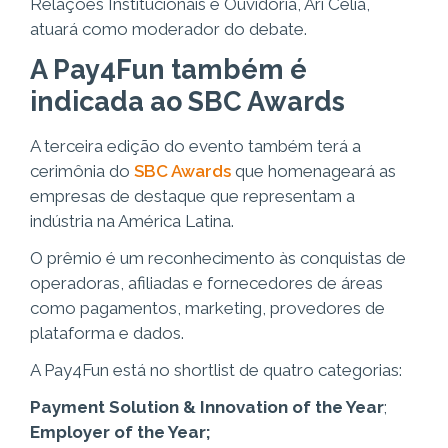
Relações Institucionais e Ouvidoria, Ari Celia,
atuará como moderador do debate.
A Pay4Fun também é
indicada ao SBC Awards
A terceira edição do evento também terá a
cerimônia do
SBC Awards
que homenageará as
empresas de destaque que representam a
indústria na América Latina.
O prêmio é um reconhecimento às conquistas de
operadoras, afiliadas e fornecedores de áreas
como pagamentos, marketing, provedores de
plataforma e dados.
A Pay4Fun está no shortlist de quatro categorias:
Payment Solution & Innovation of the Year
;
Employer of the Year;