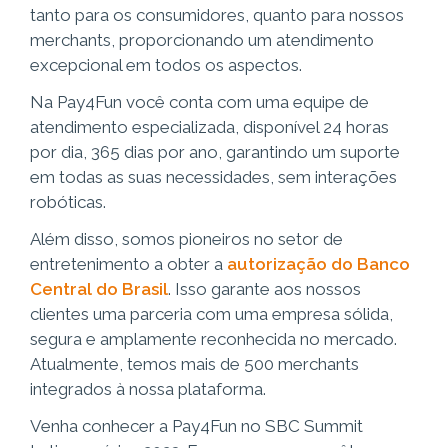
tanto para os consumidores, quanto para nossos
merchants, proporcionando um atendimento
excepcional em todos os aspectos.
Na Pay4Fun você conta com uma equipe de
atendimento especializada, disponível 24 horas
por dia, 365 dias por ano, garantindo um suporte
em todas as suas necessidades, sem interações
robóticas.
Além disso, somos pioneiros no setor de
entretenimento a obter a
autorização do Banco
Central do Brasil
. Isso garante aos nossos
clientes uma parceria com uma empresa sólida,
segura e amplamente reconhecida no mercado.
Atualmente, temos mais de 500 merchants
integrados à nossa plataforma.
Venha conhecer a Pay4Fun no SBC Summit