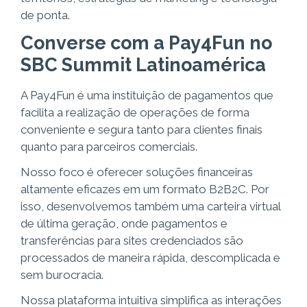
de ponta.
Converse com a Pay4Fun no
SBC Summit Latinoamérica
A Pay4Fun é uma instituição de pagamentos que
facilita a realização de operações de forma
conveniente e segura tanto para clientes finais
quanto para parceiros comerciais.
Nosso foco é oferecer soluções financeiras
altamente eficazes em um formato B2B2C. Por
isso, desenvolvemos também uma carteira virtual
de última geração, onde pagamentos e
transferências para sites credenciados são
processados de maneira rápida, descomplicada e
sem burocracia.
Nossa plataforma intuitiva simplifica as interações