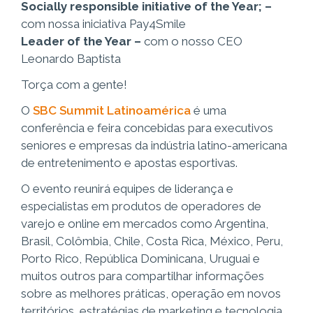
Socially responsible initiative of the Year; –
com nossa iniciativa Pay4Smile
Leader of the Year –
com o nosso CEO
Leonardo Baptista
Torça com a gente!
O
SBC Summit Latinoamérica
é uma
conferência e feira concebidas para executivos
seniores e empresas da indústria latino-americana
de entretenimento e apostas esportivas.
O evento reunirá equipes de liderança e
especialistas em produtos de operadores de
varejo e online em mercados como Argentina,
Brasil, Colômbia, Chile, Costa Rica, México, Peru,
Porto Rico, República Dominicana, Uruguai e
muitos outros para compartilhar informações
sobre as melhores práticas, operação em novos
territórios, estratégias de marketing e tecnologia