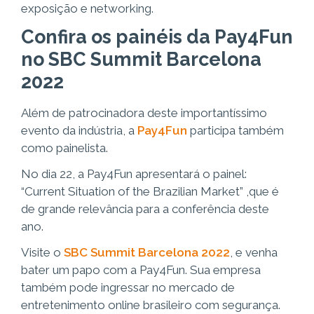
exposição e networking.
Confira os painéis da Pay4Fun
no SBC Summit Barcelona
2022
Além de patrocinadora deste importantíssimo
evento da indústria, a
Pay4Fun
participa também
como painelista.
No dia 22, a Pay4Fun apresentará o painel:
“Current Situation of the Brazilian Market” ,que é
de grande relevância para a conferência deste
ano.
Visite o
SBC Summit Barcelona 2022
, e venha
bater um papo com a Pay4Fun. Sua empresa
também pode ingressar no mercado de
entretenimento online brasileiro com segurança.