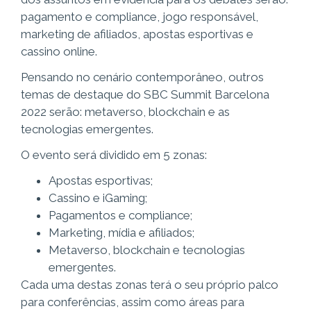
pagamento e compliance, jogo responsável,
marketing de afiliados, apostas esportivas e
cassino online.
Pensando no cenário contemporâneo, outros
temas de destaque do SBC Summit Barcelona
2022 serão: metaverso, blockchain e as
tecnologias emergentes.
O evento será dividido em 5 zonas:
Apostas esportivas;
Cassino e iGaming;
Pagamentos e compliance;
Marketing, mídia e afiliados;
Metaverso, blockchain e tecnologias
emergentes.
Cada uma destas zonas terá o seu próprio palco
para conferências, assim como áreas para