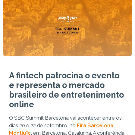
A fintech patrocina o evento
e representa o mercado
brasileiro de entretenimento
online
O SBC Summit Barcelona vai acontecer entre os
dias 20 e 22 de setembro, no
Fira Barcelona
Montjuïc
, em Barcelona, Catalunha. A conferência