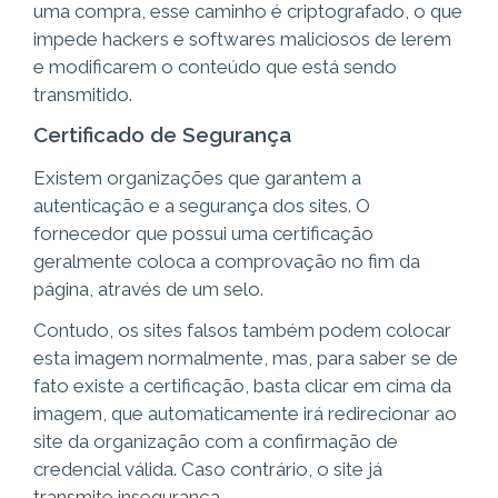
uma compra, esse caminho é criptografado, o que
impede hackers e softwares maliciosos de lerem
e modificarem o conteúdo que está sendo
transmitido.
Certificado de Segurança
Existem organizações que garantem a
autenticação e a segurança dos sites. O
fornecedor que possui uma certificação
geralmente coloca a comprovação no fim da
página, através de um selo.
Contudo, os sites falsos também podem colocar
esta imagem normalmente, mas, para saber se de
fato existe a certificação, basta clicar em cima da
imagem, que automaticamente irá redirecionar ao
site da organização com a confirmação de
credencial válida. Caso contrário, o site já
transmite insegurança.