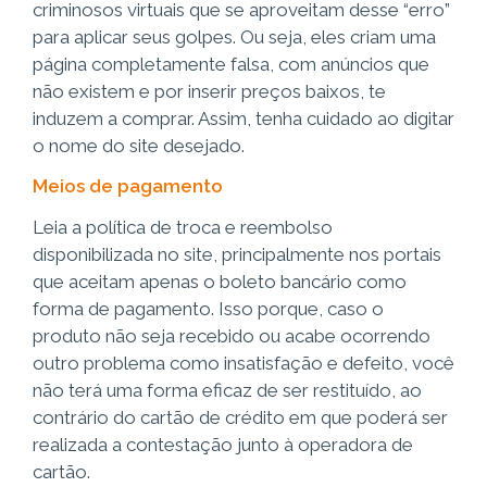
criminosos virtuais que se aproveitam desse “erro”
para aplicar seus golpes. Ou seja, eles criam uma
página completamente falsa, com anúncios que
não existem e por inserir preços baixos, te
induzem a comprar. Assim, tenha cuidado ao digitar
o nome do site desejado.
Meios de pagamento
Leia a política de troca e reembolso
disponibilizada no site, principalmente nos portais
que aceitam apenas o boleto bancário como
forma de pagamento. Isso porque, caso o
produto não seja recebido ou acabe ocorrendo
outro problema como insatisfação e defeito, você
não terá uma forma eficaz de ser restituído, ao
contrário do cartão de crédito em que poderá ser
realizada a contestação junto à operadora de
cartão.