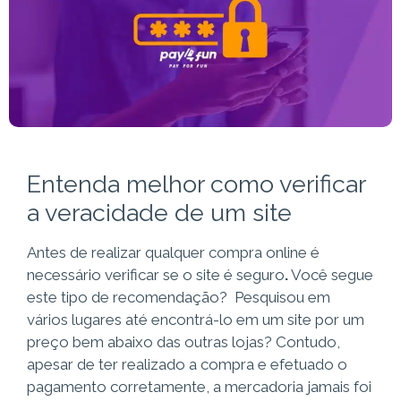
Entenda melhor como verificar
a veracidade de um site
Antes de realizar qualquer compra online é
necessário verificar se o
site é seguro
.
Você segue
este tipo de recomendação? Pesquisou em
vários lugares até encontrá-lo em um site por um
preço bem abaixo das outras lojas? Contudo,
apesar de ter realizado a compra e efetuado o
pagamento corretamente, a mercadoria jamais foi