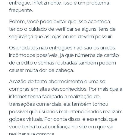
entregue. Infelizmente, isso é um problema
frequente.
Porém, você pode evitar que isso aconteça,
tendo o cuidado de verificar se
alguns itens de
segurança que as lojas online devem possuir.
Os produtos não entregues não são os únicos
incômodos possíveis, já que números de cartão
de crédito e senhas roubadas também podem
causar muita dor de cabeça.
A razão de tanto aborrecimento é uma só:
compras em sites desconhecidos. Por mais que a
internet tenha facilitado a realização de
transações comerciais, ela também tornou
possível que usuários mal-intencionados realizam
golpes virtuais.
Por conta disso, é essencial que
você tenha total confiança no site em que vai
realizar sua compra.