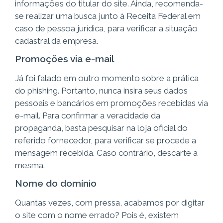
informações do titular do site. Ainda, recomenda-
se realizar uma busca junto à Receita Federal em
caso de pessoa jurídica, para verificar a situação
cadastral da empresa.
Promoções via e-mail
Já foi falado em outro momento sobre a prática
do phishing. Portanto, nunca insira seus dados
pessoais e bancários em promoções recebidas via
e-mail. Para confirmar a veracidade da
propaganda, basta pesquisar na loja oficial do
referido fornecedor, para verificar se procede a
mensagem recebida. Caso contrário, descarte a
mesma.
Nome do domínio
Quantas vezes, com pressa, acabamos por digitar
o site com o nome errado? Pois é, existem