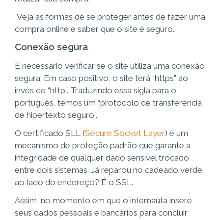
Veja as formas de se proteger antes de fazer uma
compra online e saber que o site é seguro.
Conexão segura
É necessário verificar se o site utiliza uma conexão
segura. Em caso positivo, o site terá “https” ao
invés de “http”. Traduzindo essa sigla para o
português, temos um “protocolo de transferência
de hipertexto seguro”.
O certificado SLL (
Secure Socket Layer
) é um
mecanismo de proteção padrão que garante a
integridade de qualquer dado sensível trocado
entre dois sistemas. Já reparou no cadeado verde
ao lado do endereço? É o SSL.
Assim, no momento em que o internauta insere
seus dados pessoais e bancários para concluir