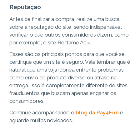
Reputação
Antes de finalizar a compra, realize uma busca
sobre a reputação do site, sendo indispensável
verificar o que outros consumidores dizem, como
por exemplo, o site Reclame Aqui.
Esses são os principais pontos para que você se
certifique que um site é seguro. Vale lembrar que é
natural que uma loja idônea enfrente problemas
como envio de produto diverso ou atraso na
entrega. Isso é completamente diferente de sites
fraudulentos que buscam apenas enganar os
consumidores.
Continue acompanhando o
blog da Pay4Fun
e
aguarde muitas novidades.