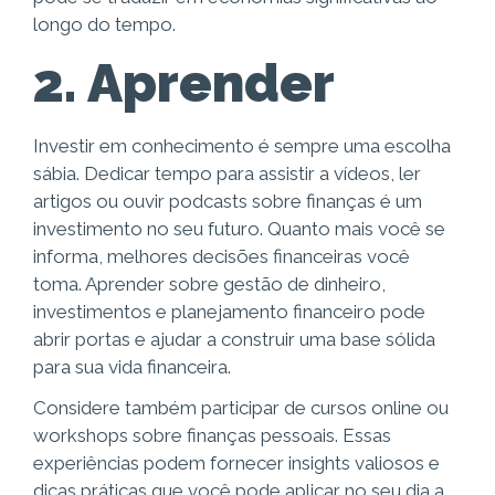
longo do tempo.
2. Aprender
Investir em conhecimento é sempre uma escolha
sábia. Dedicar tempo para assistir a vídeos, ler
artigos ou ouvir podcasts sobre finanças é um
investimento no seu futuro. Quanto mais você se
informa, melhores decisões financeiras você
toma. Aprender sobre gestão de dinheiro,
investimentos e planejamento financeiro pode
abrir portas e ajudar a construir uma base sólida
para sua vida financeira.
Considere também participar de cursos online ou
workshops sobre finanças pessoais. Essas
experiências podem fornecer insights valiosos e
dicas práticas que você pode aplicar no seu dia a