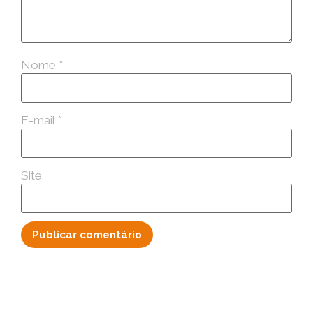
Nome
*
E-mail
*
Site