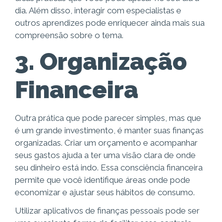
dia. Além disso, interagir com especialistas e
outros aprendizes pode enriquecer ainda mais sua
compreensão sobre o tema.
3. Organização
Financeira
Outra prática que pode parecer simples, mas que
é um grande investimento, é manter suas finanças
organizadas. Criar um orçamento e acompanhar
seus gastos ajuda a ter uma visão clara de onde
seu dinheiro está indo. Essa consciência financeira
permite que você identifique áreas onde pode
economizar e ajustar seus hábitos de consumo.
Utilizar aplicativos de finanças pessoais pode ser