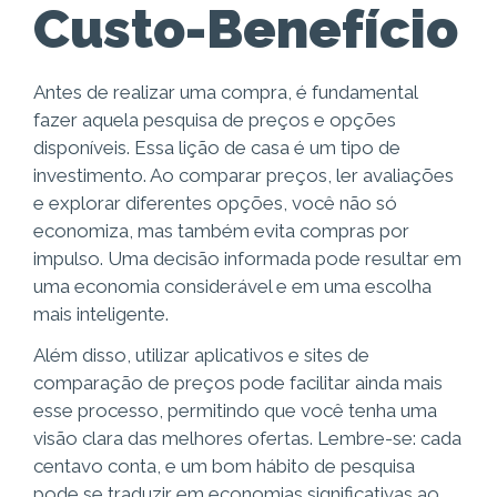
Custo-Benefício
Antes de realizar uma compra, é fundamental
fazer aquela pesquisa de preços e opções
disponíveis. Essa lição de casa é um tipo de
investimento. Ao comparar preços, ler avaliações
e explorar diferentes opções, você não só
economiza, mas também evita compras por
impulso. Uma decisão informada pode resultar em
uma economia considerável e em uma escolha
mais inteligente.
Além disso, utilizar aplicativos e sites de
comparação de preços pode facilitar ainda mais
esse processo, permitindo que você tenha uma
visão clara das melhores ofertas. Lembre-se: cada
centavo conta, e um bom hábito de pesquisa
pode se traduzir em economias significativas ao