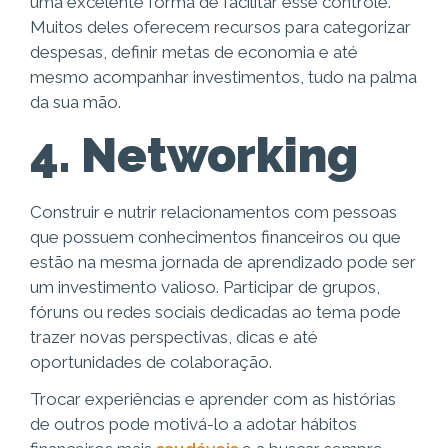
uma excelente forma de facilitar esse controle.
Muitos deles oferecem recursos para categorizar
despesas, definir metas de economia e até
mesmo acompanhar investimentos, tudo na palma
da sua mão.
4. Networking
Construir e nutrir relacionamentos com pessoas
que possuem conhecimentos financeiros ou que
estão na mesma jornada de aprendizado pode ser
um investimento valioso. Participar de grupos,
fóruns ou redes sociais dedicadas ao tema pode
trazer novas perspectivas, dicas e até
oportunidades de colaboração.
Trocar experiências e aprender com as histórias
de outros pode motivá-lo a adotar hábitos