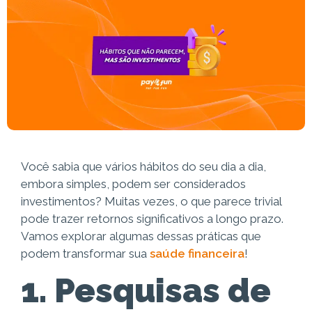
Você sabia que vários hábitos do seu dia a dia,
embora simples, podem ser considerados
investimentos? Muitas vezes, o que parece trivial
pode trazer retornos significativos a longo prazo.
Vamos explorar algumas dessas práticas que
podem transformar sua
saúde financeira
!
1. Pesquisas de